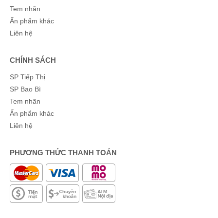
Tem nhãn
Ấn phẩm khác
Liên hệ
CHÍNH SÁCH
SP Tiếp Thị
SP Bao Bì
Tem nhãn
Ấn phẩm khác
Liên hệ
PHƯƠNG THỨC THANH TOÁN