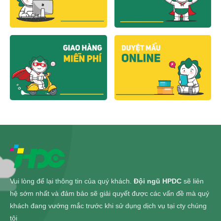
Vui lòng để lại thông tin của quý khách.
Đội ngũ HPDC
sẽ liên
hệ sớm nhất và đảm bảo sẽ giải quyết được các vấn đề mà quý
khách đang vướng mắc trước khi sử dụng dịch vụ tại cty chúng
tôi