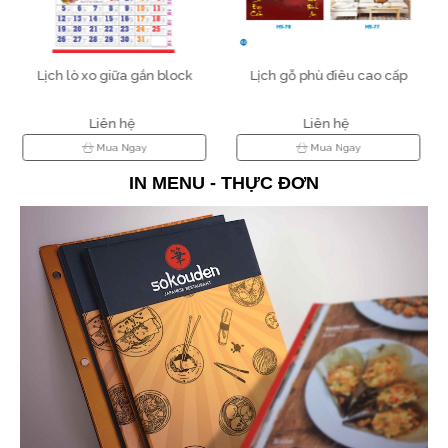
Lịch gỗ phù điêu cao cấp
Lịch để bàn cao cấp 2026
Liên hệ
Liên hệ
Mua Ngay
Mua Ngay
IN MENU - THỰC ĐƠN