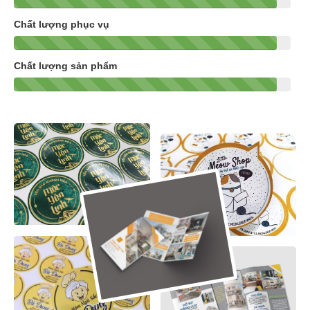
Chất lượng phục vụ
Chất lượng sản phẩm