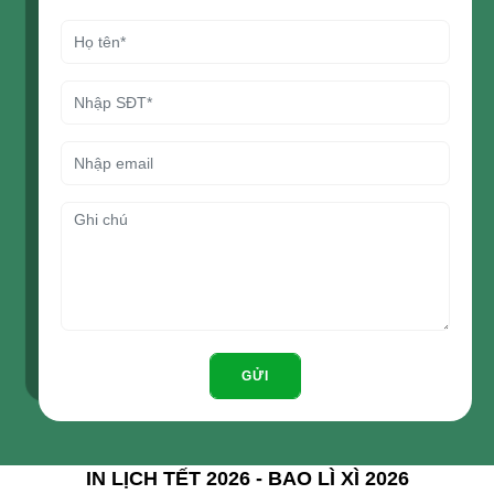
GỬI
IN LỊCH TẾT 2026 - BAO LÌ XÌ 2026