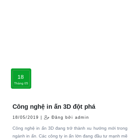
18
Tháng 05
Công nghệ in ấn 3D đột phá
18/05/2019 |
Đăng bởi admin
Công nghệ in ấn 3D đang trở thành xu hướng mới trong
ngành in ấn. Các công ty in ấn lớn đang đầu tư mạnh mẽ