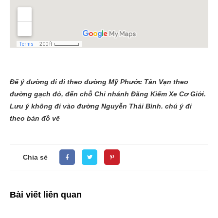
Để ý đường đi đi theo đường Mỹ Phước Tân Vạn theo
đường gạch đỏ, đến chỗ Chi nhánh Đăng Kiểm Xe Cơ Giới.
Lưu ý không đi vào đường Nguyễn Thái Bình. chú ý đi
theo bản đồ vẽ
Chia sẻ
Bài viết liên quan