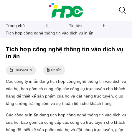
Trang chủ
Tin tức
Tích hợp công nghệ thông tin vào dịch vụ in ấn
Tích hợp công nghệ thông tin vào dịch vụ
in ấn
18/05/2019
Tin tức
Các công ty in ấn đang tích hợp công nghệ thông tin vào dịch vụ
của họ, bao gồm cả cung cấp các công cụ trực tuyến cho khách
hàng để thiết kế sản phẩm của họ và đặt hàng trực tuyến, giúp
tăng cường trải nghiệm và sự thuận tiện cho khách hàng.
Các công ty in ấn đang tích hợp công nghệ thông tin vào dịch vụ
của họ, bao gồm cả cung cấp các công cụ trực tuyến cho khách
hàng để thiết kế sản phẩm của họ và đặt hàng trực tuyến, giúp