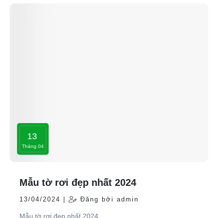
13
Tháng 04
Mẫu tờ rơi đẹp nhất 2024
13/04/2024 |
Đăng bởi admin
Mẫu tờ rơi đẹp nhất 2024