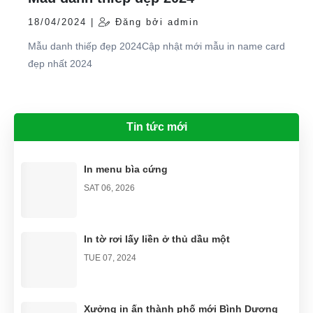
18/04/2024 |
Đăng bởi admin
Mẫu danh thiếp đẹp 2024Cập nhật mới mẫu in name card
đẹp nhất 2024
Tin tức mới
In menu bìa cứng
SAT 06, 2026
In tờ rơi lấy liền ở thủ dầu một
TUE 07, 2024
Xưởng in ấn thành phố mới Bình Dương