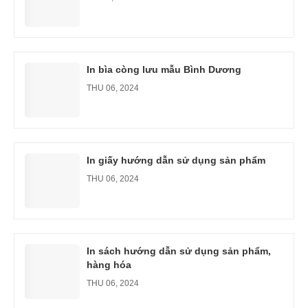
In bìa còng lưu mẫu Bình Dương
THU 06, 2024
In giấy hướng dẫn sử dụng sản phẩm
THU 06, 2024
In sách hướng dẫn sử dụng sản phẩm,
hàng hóa
THU 06, 2024