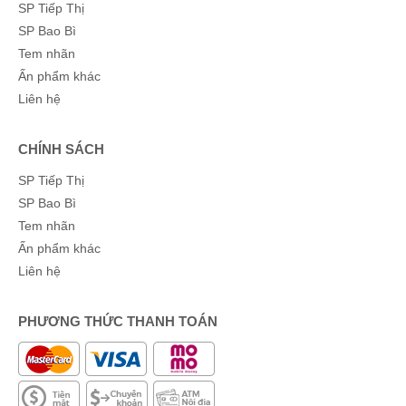
SP Tiếp Thị
SP Bao Bì
Tem nhãn
Ấn phẩm khác
Liên hệ
CHÍNH SÁCH
SP Tiếp Thị
SP Bao Bì
Tem nhãn
Ấn phẩm khác
Liên hệ
PHƯƠNG THỨC THANH TOÁN