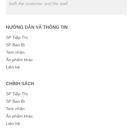
both the customer and the staff
HƯỚNG DẪN VÀ THÔNG TIN
SP Tiếp Thị
SP Bao Bì
Tem nhãn
Ấn phẩm khác
Liên hệ
CHÍNH SÁCH
SP Tiếp Thị
SP Bao Bì
Tem nhãn
Ấn phẩm khác
Liên hệ