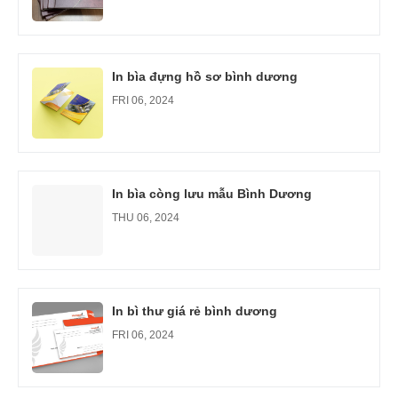
In bìa đựng hồ sơ bình dương
FRI 06, 2024
In bìa còng lưu mẫu Bình Dương
THU 06, 2024
In bì thư giá rẻ bình dương
FRI 06, 2024