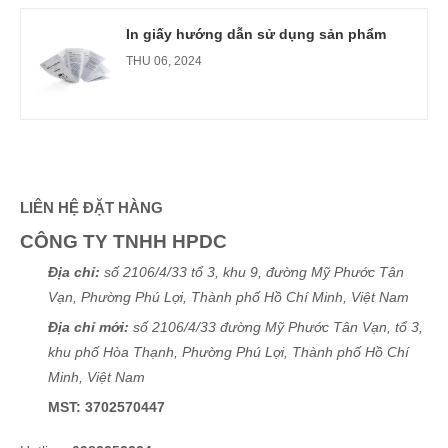
In giấy hướng dẫn sử dụng sản phẩm
THU 06, 2024
LIÊN HỆ ĐẶT HÀNG
CÔNG TY TNHH HPDC
Địa chỉ:
số 2106/4/33 tổ 3, khu 9, đường Mỹ Phước Tân
Vạn, Phường Phú Lợi, Thành phố Hồ Chí Minh, Việt Nam
Địa chỉ mới:
số 2106/4/33 đường Mỹ Phước Tân Vạn, tổ 3,
khu phố Hòa Thạnh, Phường Phú Lợi, Thành phố Hồ Chí
Minh, Việt Nam
MST: 3702570447