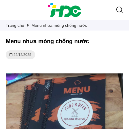
Trang chủ
Menu nhựa mỏng chống nước
Menu nhựa mỏng chống nước
22/12/2025