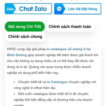
Nội dung Chi Tiết
Chính sách thanh toán
Chính sách chung
HPDC cung cấp giải pháp
in catalogue số lượng ít tại
Bình Dương
giúp doanh nghiệp tiết kiệm được giá thành khi
nhu cầu không sự dụng nhiều và có thể thay đổi được nội
dung và in lại. Quảng cáo quan trọng được nhiều doanh
nghiệp sử dụng phổ biến hiện nay.
Chuyên thiết kế và
in Catalogue
chuyên nghiệp với
công nghệ in offset hiện đại.
Một cuốn catalogue được thiết kế in ấn chuyên
nghiệp thể hiện đẳng cấp và thương hiệu của doanh
nghiệp.