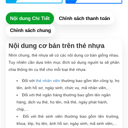
Nội dung Chi Tiết
Chính sách thanh toán
Chính sách chung
Nội dung cơ bản trên thẻ nhựa
Nhìn chung, thẻ nhựa sẽ có các nội dung cơ bản giống nhau.
Tuy nhiên cần dựa trên mục đích sử dụng người ta sẽ phân
chia thông tin cụ thể cho mỗi loại thẻ nhựa:
Đối với
thẻ nhân viên
thường bao gồm tên công ty, họ
tên, ảnh hồ sơ, ngày sinh, chức vụ, mã nhân viên,...
Đối với thẻ ngân hàng thường bao gồm tên ngân
hàng, dịch vụ thẻ, họ tên, mã thẻ, ngày phát hành,
chip,...
Đối với thẻ sinh viên thường bao gồm tên trường,
khoa, lớp, họ tên, ảnh hồ sơ, ngày sinh, mã sinh viên,...