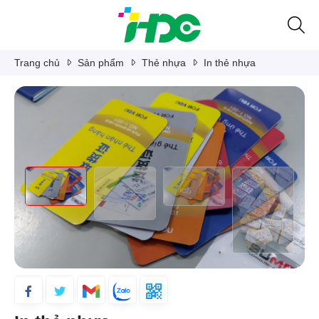
Trang chủ
Sản phẩm
Thẻ nhựa
In thẻ nhựa