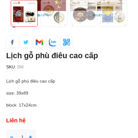
Lịch gỗ phù điêu cao cấp
SKU:
BM
Lịch gỗ phù điêu cao cấp
size: 39x89
block: 17x24cm
Liên hệ