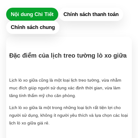
Nội dung Chi Tiết
Chính sách thanh toán
Chính sách chung
Đặc điểm của lịch treo tường lò xo giữa
Lịch lò xo giữa cũng là một loại lịch treo tường, vừa nhằm
mục đích giúp người sử dụng xác định thời gian, vừa làm
tăng tính thẩm mỹ cho căn phòng.
Lịch lò xo giữa là một trong những loại lịch rất tiện lợi cho
người sử dụng, không ít người yêu thích và lựa chọn các loại
lịch lò xo giữa giá rẻ.